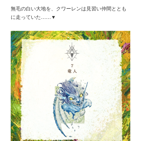
無毛の白い大地を、クワーレンは見習い仲間ととも
に走っていた……▼