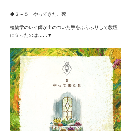
◆２－５ やってきた、死
植物学のレイ師が土のついた手をふりふりして教壇
に立ったのは……▼