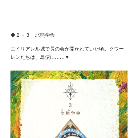
◆２－３ 北熊学舎
エイリアレル城で長の会が開かれていた頃。クワー
レンたちは、鳥便に……▼