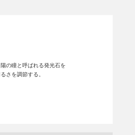
、陽の瞳と呼ばれる発光石を
明るさを調節する。