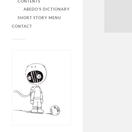
CONTENTS
ABEDO’S DICTIONARY
SHORT STORY MENU
CONTACT