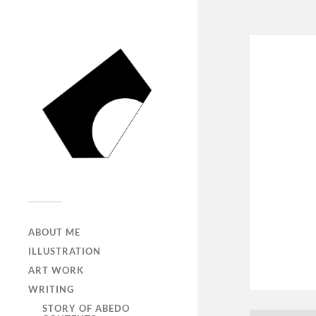
ABOUT ME
ILLUSTRATION
ART WORK
WRITING
STORY OF ABEDO