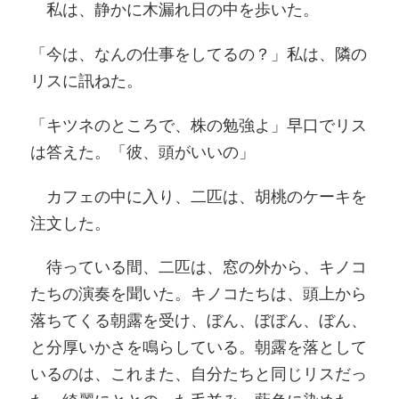
私は、静かに木漏れ日の中を歩いた。
「今は、なんの仕事をしてるの？」私は、隣の
リスに訊ねた。
「キツネのところで、株の勉強よ」早口でリス
は答えた。「彼、頭がいいの」
カフェの中に入り、二匹は、胡桃のケーキを
注文した。
待っている間、二匹は、窓の外から、キノコ
たちの演奏を聞いた。キノコたちは、頭上から
落ちてくる朝露を受け、ぼん、ぼぼん、ぼん、
と分厚いかさを鳴らしている。朝露を落として
いるのは、これまた、自分たちと同じリスだっ