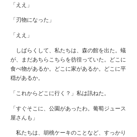
「ええ」
「刃物になった」
「ええ」
しばらくして、私たちは、森の館を出た。蟻
が、まだあちらこちらを彷徨っていた。どこに
食べ物があるか。どこに家があるか。どこに平
穏があるか。
「これからどこに行く？」私は訊ねた。
「すぐそこに、公園があったわ。葡萄ジュース
屋さんも」
私たちは、胡桃ケーキのことなど、すっかり