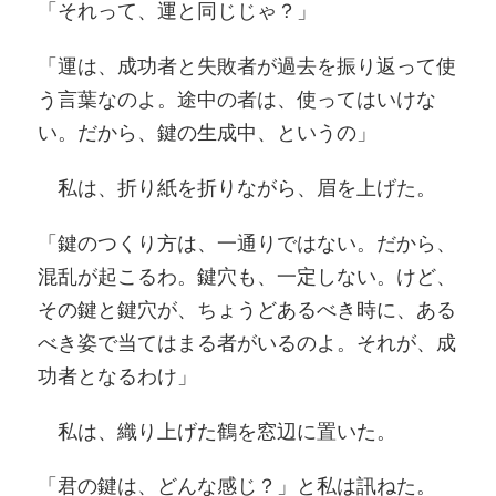
「それって、運と同じじゃ？」
「運は、成功者と失敗者が過去を振り返って使
う言葉なのよ。途中の者は、使ってはいけな
い。だから、鍵の生成中、というの」
私は、折り紙を折りながら、眉を上げた。
「鍵のつくり方は、一通りではない。だから、
混乱が起こるわ。鍵穴も、一定しない。けど、
その鍵と鍵穴が、ちょうどあるべき時に、ある
べき姿で当てはまる者がいるのよ。それが、成
功者となるわけ」
私は、織り上げた鶴を窓辺に置いた。
「君の鍵は、どんな感じ？」と私は訊ねた。