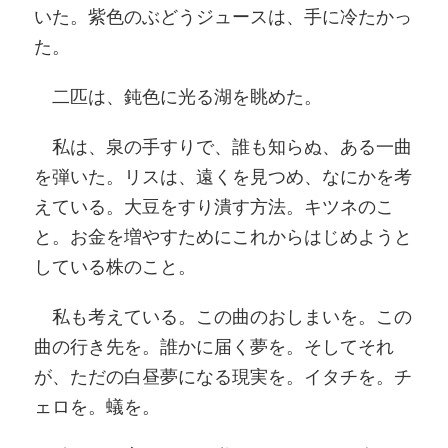
いた。紫色のぶどうジュースは、手に冷たかっ
た。
二匹は、鈍色に光る湖を眺めた。
私は、泉の手すりで、誰も知らぬ、ある一曲
を弾いた。リスは、遠くを見つめ、なにかを考
えている。大豆をすり潰す方法。キツネのこ
と。お金を増やすためにこれからはじめようと
している株のこと。
私も考えている。この曲のおしまいを。この
曲の行き先を。誰かに届く夢を。そしてそれ
が、ただの白昼夢になる現実を。イタチを。チ
ェロを。蟻を。