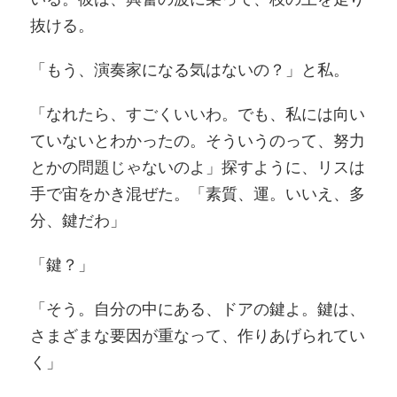
抜ける。
「もう、演奏家になる気はないの？」と私。
「なれたら、すごくいいわ。でも、私には向い
ていないとわかったの。そういうのって、努力
とかの問題じゃないのよ」探すように、リスは
手で宙をかき混ぜた。「素質、運。いいえ、多
分、鍵だわ」
「鍵？」
「そう。自分の中にある、ドアの鍵よ。鍵は、
さまざまな要因が重なって、作りあげられてい
く」