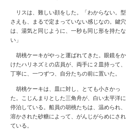
リスは、難しい顔をした。「わからない。型
さえも、まるで定まっていない感じなの。鍵穴
は、湯気と同じように、一秒も同じ形を持たな
い」
胡桃ケーキがやっと運ばれてきた。眼鏡をか
けたハリネズミの店員が、両手に２皿持って、
丁寧に、一つずつ、自分たちの前に置いた。
胡桃ケーキは、皿に対し、とても小さかっ
た。こじんまりとした三角舟が、白い太平洋に
停泊している。船員の胡桃たちは、温められ、
溶かされた砂糖によって、がんじがらめにされ
ている。