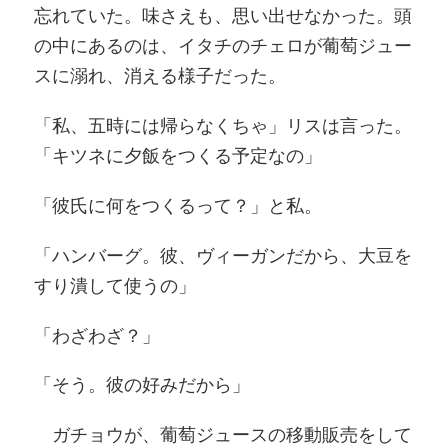
忘れていた。味さえも、思い出せなかった。頭
の中にあるのは、イタチのチェロが葡萄ジュー
スに溺れ、消える様子だった。
「私、五時には帰らなくちゃ」リスは言った。
「キツネに夕飯をつくる予定なの」
「彼氏に何をつくるって？」と私。
「ハンバーグ。彼、ヴィーガンだから、大豆を
すり潰して使うの」
「わざわざ？」
「そう。彼の好みだから」
ガチョウが、葡萄ジュースの移動販売をして