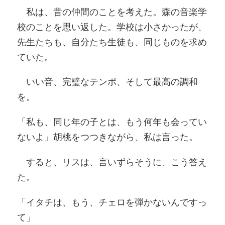
私は、昔の仲間のことを考えた。森の音楽学
校のことを思い返した。学校は小さかったが、
先生たちも、自分たち生徒も、同じものを求め
ていた。
いい音、完璧なテンポ、そして最高の調和
を。
「私も、同じ年の子とは、もう何年も会ってい
ないよ」胡桃をつつきながら、私は言った。
すると、リスは、言いずらそうに、こう答え
た。
「イタチは、もう、チェロを弾かないんですっ
て」