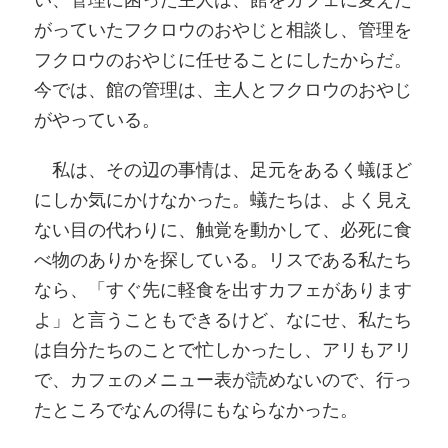
がっていたフクロウのおやじと相談し、管理を
フクロウのおやじに任せることにしたからだ。
今では、館の管理は、主人とフクロウのおやじ
がやっている。
私は、その辺の事情は、足元をあるく蟻ほど
にしか気にかけなかった。蟻たちは、よく見え
ない目の代わりに、触覚を動かして、必死に食
べ物のありかを探している。リスである私たち
なら、「すぐ先に軽食を出すカフェがあります
よ」と言うこともできるけど、なにせ、私たち
は自分たちのことで忙しかったし、アリもアリ
で、カフェのメニュー表が読めないので、行っ
たところでなんの得にもならなかった。