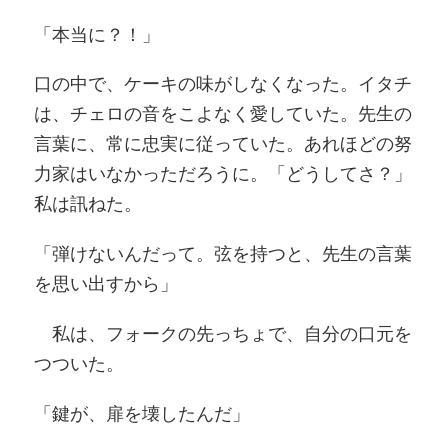
「本当に？！」
口の中で、ケーキの味がしなくなった。イタチ
は、チェロの音をこよなく愛していた。先生の
言葉に、常に忠実に従っていた。あれほどの努
力家はいなかっただろうに。「どうしてさ？」
私は訊ねた。
「弾けないんだって。弦を持つと、先生の言葉
を思い出すから」
私は、フォークの先っちょで、自分の口元を
つついた。
「鍵が、扉を壊したんだ」