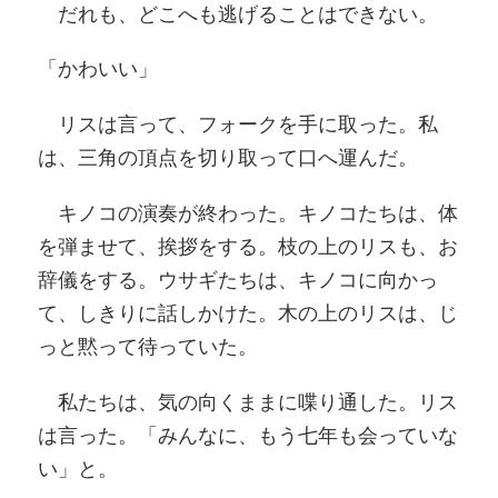
だれも、どこへも逃げることはできない。
「かわいい」
リスは言って、フォークを手に取った。私
は、三角の頂点を切り取って口へ運んだ。
キノコの演奏が終わった。キノコたちは、体
を弾ませて、挨拶をする。枝の上のリスも、お
辞儀をする。ウサギたちは、キノコに向かっ
て、しきりに話しかけた。木の上のリスは、じ
っと黙って待っていた。
私たちは、気の向くままに喋り通した。リス
は言った。「みんなに、もう七年も会っていな
い」と。